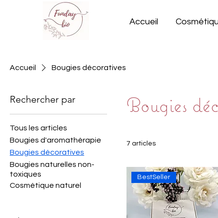
Accueil
Cosmétiqu
Accueil
Bougies décoratives
Bougies déc
Rechercher par
Tous les articles
Bougies d'aromathérapie
7 articles
Bougies décoratives
Bougies naturelles non-
toxiques
BestSeller
Cosmétique naturel