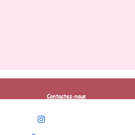
Contactez-nous
@fundaybio