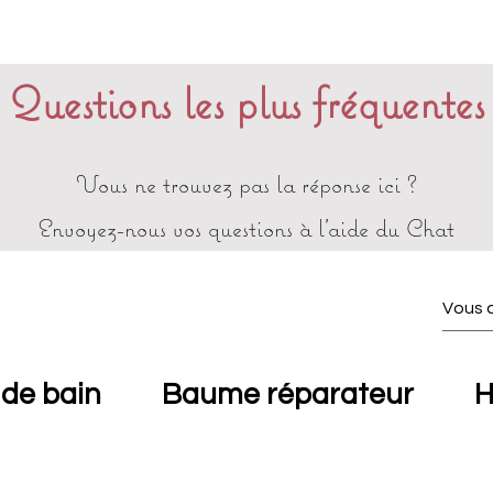
Questions les plus fréquentes
Vous ne trouvez pas la réponse ici ?
Envoyez-nous vos questions à l'aide du Chat
 de bain
Baume réparateur
H