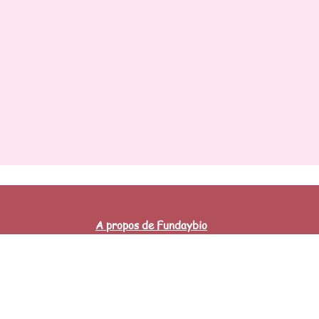
A propos de Fundaybio