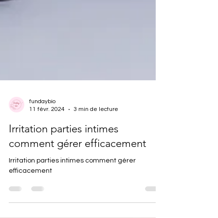
fundaybio
11 févr. 2024
3 min de lecture
Irritation parties intimes
comment gérer efficacement
Irritation parties intimes comment gérer
efficacement