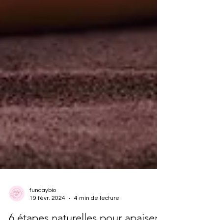
fundaybio
19 févr. 2024
4 min de lecture