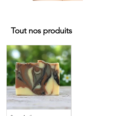
Tout nos produits