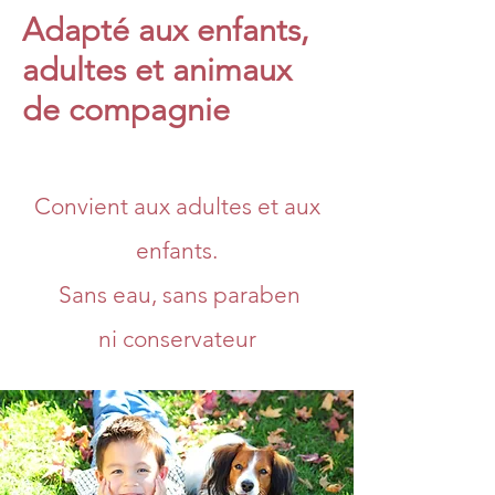
Adapté aux enfants,
adultes et animaux
de compagnie
Convient aux adultes et aux
enfants.
Sans eau, sans paraben
ni conservateur