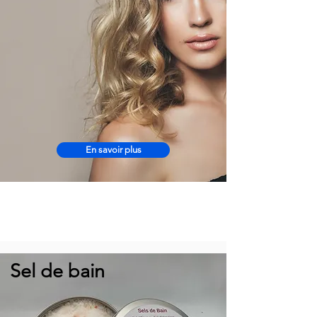
En savoir plus
Sel de bain