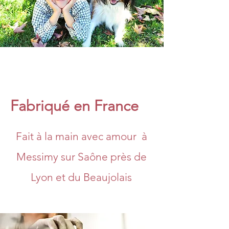
Fabriqué en France
​Fait à la main avec amour à
Messimy sur Saône près de
Lyon et du Beaujolais