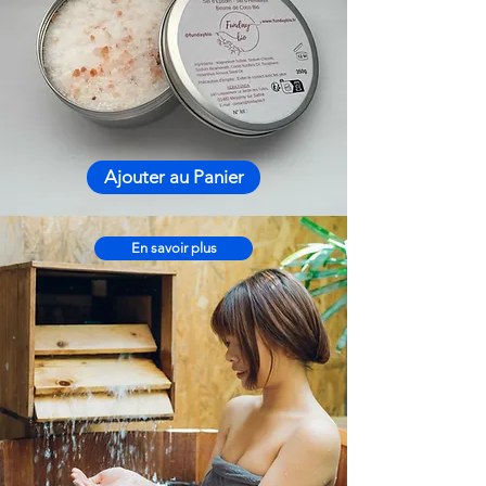
Ajouter au Panier
En savoir plus