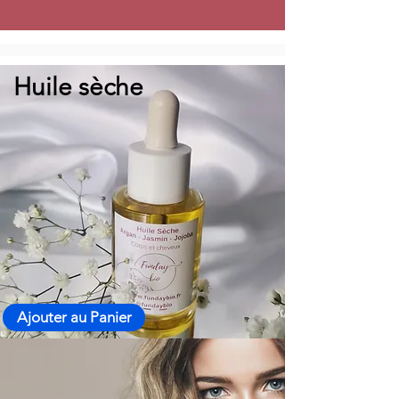
Huile sèche
Ajouter au Panier