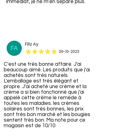
immédiat, je ne m'en sépare plus.
C'est une très bonne affaire. J'ai
beaucoup aimé. Les produits que j'ai
achetés sont très naturels.
L'emballage est très élégant et
propre. J'ai acheté une crème et la
crème a si bien fonctionné que j'ai
appelé cette crème le remède à
toutes les maladies. les crèmes
solaires sont très bonnes, les prix
sont très bon marché et les bougies
sentent très bon. Ma note pour ce
magasin est de 10/10