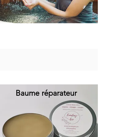
Baume réparateur