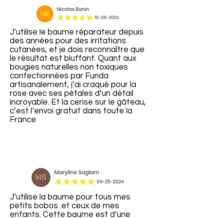
J’utilise le baume réparateur depuis
des années pour des irritations
cutanées, et je dois reconnaître que
le résultat est bluffant. Quant aux
bougies naturelles non toxiques
confectionnées par Funda
artisanalement, j’ai craqué pour la
rose avec ses pétales d’un détail
incroyable. Et la cerise sur le gâteau,
c’est l’envoi gratuit dans toute la
France
J’utilise la baume pour tous mes
petits bobos .et ceux de mes
enfants. Cette baume est d’une