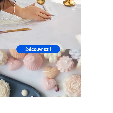
Découvrez !