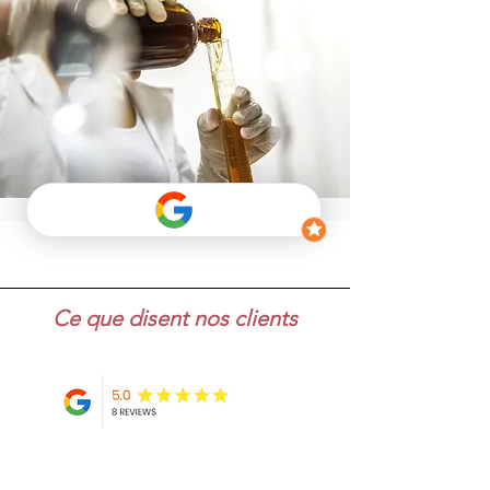
Ce que disent nos clients