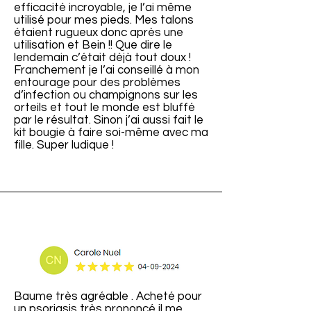
efficacité incroyable, je l’ai même
utilisé pour mes pieds. Mes talons
étaient rugueux donc après une
utilisation et Bein !! Que dire le
lendemain c’était déjà tout doux !
Franchement je l’ai conseillé à mon
entourage pour des problèmes
d’infection ou champignons sur les
orteils et tout le monde est bluffé
par le résultat. Sinon j’ai aussi fait le
kit bougie à faire soi-même avec ma
fille. Super ludique !
Baume très agréable . Acheté pour
un psoriasis très prononcé il me