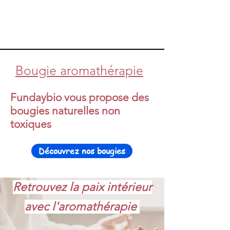
Bougie aromathérapie
Fundaybio vous propose des
bougies naturelles non
toxiques
Découvrez nos bougies
Retrouvez la paix intérieur
avec l'aromathérapie