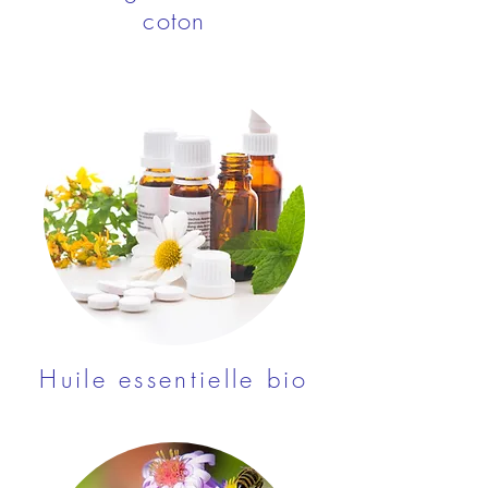
coton
Huile essentielle bio