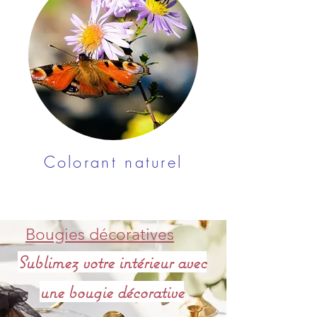
Colorant naturel
Bougies décoratives
Sublimez votre intérieur avec
une bougie décorative