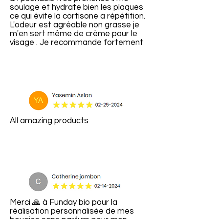
soulage et hydrate bien les plaques
ce qui évite la cortisone a répétition.
L'odeur est agréable non grasse je
m'en sert même de crème pour le
visage . Je recommande fortement
All amazing products
Merci 🙏 à Funday bio pour la
réalisation personnalisée de mes